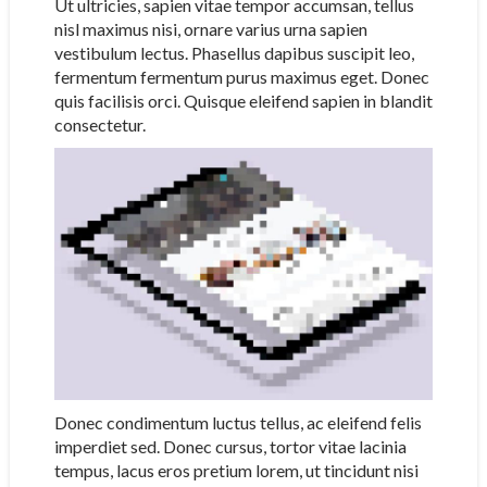
Ut ultricies, sapien vitae tempor accumsan, tellus
nisl maximus nisi, ornare varius urna sapien
vestibulum lectus. Phasellus dapibus suscipit leo,
fermentum fermentum purus maximus eget. Donec
quis facilisis orci. Quisque eleifend sapien in blandit
consectetur.
Donec condimentum luctus tellus, ac eleifend felis
imperdiet sed. Donec cursus, tortor vitae lacinia
tempus, lacus eros pretium lorem, ut tincidunt nisi