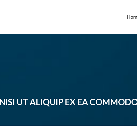
Hom
NISI UT ALIQUIP EX EA COMMOD