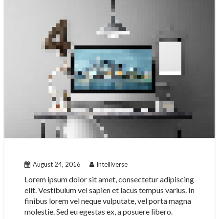
August 24, 2016
Intelliverse
Lorem ipsum dolor sit amet, consectetur adipiscing
elit. Vestibulum vel sapien et lacus tempus varius. In
finibus lorem vel neque vulputate, vel porta magna
molestie. Sed eu egestas ex, a posuere libero.